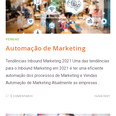
VENDAS
Automação de Marketing
Tendências Inbound Marketing 2021 Uma das tendências
para o Inbound Marketing em 2021 é ter uma eficiente
automação dos processos de Marketing e Vendas.
Automação de Marketing Atualmente as empresas…
0 COMENTÁRIO
16/04/2021