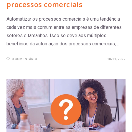
processos comerciais
Automatizar os processos comerciais é uma tendência
cada vez mais comum entre as empresas de diferentes
setores e tamanhos. Isso se deve aos múltiplos
benefícios da automação dos processos comerciais,…
0 COMENTÁRIO
10/11/2022