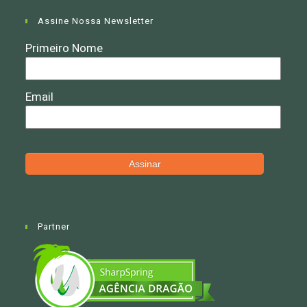
Assine Nossa Newsletter
Partner