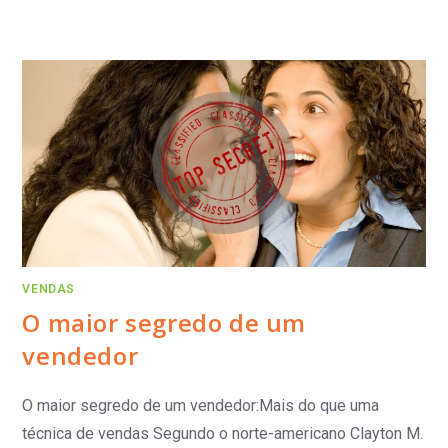
VENDAS
O maior segredo de um
vendedor
O maior segredo de um vendedor:Mais do que uma
técnica de vendas Segundo o norte-americano Clayton M.