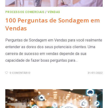
PROCESSOS COMERCIAIS
/
VENDAS
100 Perguntas de Sondagem em
Vendas
Perguntas de Sondagem em Vendas para você realmente
entender as dores dos seus potenciais clientes. Uma
carreira de sucesso em vendas depende da sua
capacidade de fazer boas perguntas para…
0 COMENTÁRIO
31/01/2022