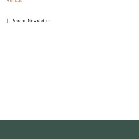
Vendas
Assine Newsletter