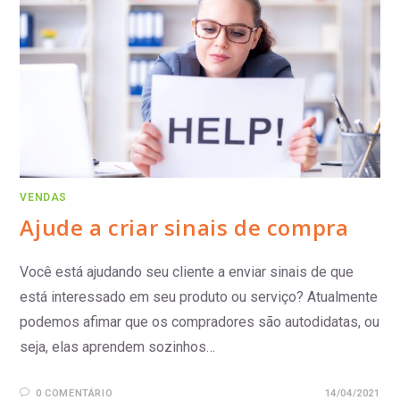
VENDAS
Ajude a criar sinais de compra
Você está ajudando seu cliente a enviar sinais de que
está interessado em seu produto ou serviço? Atualmente
podemos afimar que os compradores são autodidatas, ou
seja, elas aprendem sozinhos…
0 COMENTÁRIO
14/04/2021