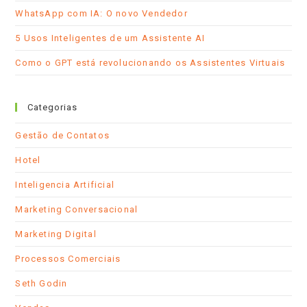
WhatsApp com IA: O novo Vendedor
5 Usos Inteligentes de um Assistente AI
Como o GPT está revolucionando os Assistentes Virtuais
Categorias
Gestão de Contatos
Hotel
Inteligencia Artificial
Marketing Conversacional
Marketing Digital
Processos Comerciais
Seth Godin