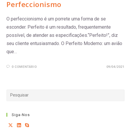
Perfeccionismo
O perfeccionismo é um porrete uma forma de se
esconder. Perfeito é um resultado, frequentemente
possível, de atender as especificações.“Perfeito!”, diz
seu cliente entusiasmado. O Perfeito Moderno: um avião
que…
0 COMENTÁRIO
09/04/2021
Siga-Nos