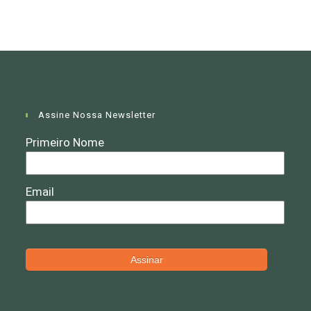
Assine Nossa Newsletter