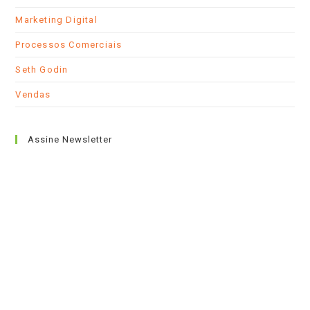
Marketing Digital
Processos Comerciais
Seth Godin
Vendas
Assine Newsletter