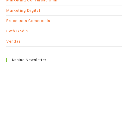
Marketing Conversacional
Marketing Digital
Processos Comerciais
Seth Godin
Vendas
Assine Newsletter