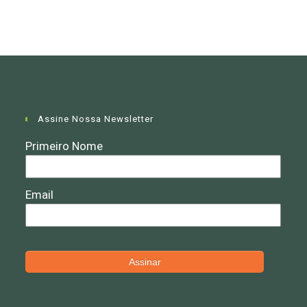
Assine Nossa Newsletter