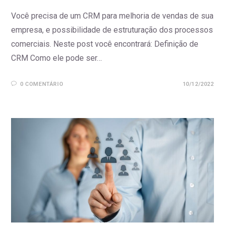
Você precisa de um CRM para melhoria de vendas de sua
empresa, e possibilidade de estruturação dos processos
comerciais. Neste post você encontrará: Definição de
CRM Como ele pode ser…
0 COMENTÁRIO
10/12/2022