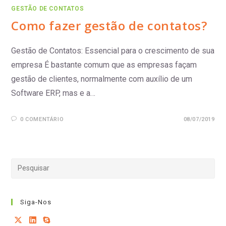
GESTÃO DE CONTATOS
Como fazer gestão de contatos?
Gestão de Contatos: Essencial para o crescimento de sua
empresa É bastante comum que as empresas façam
gestão de clientes, normalmente com auxílio de um
Software ERP, mas e a…
0 COMENTÁRIO
08/07/2019
Siga-Nos