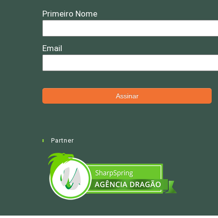
Partner