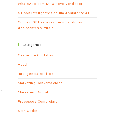
WhatsApp com IA: O novo Vendedor
5 Usos Inteligentes de um Assistente AI
Como o GPT está revolucionando os
Assistentes Virtuais
Categorias
Gestão de Contatos
Hotel
Inteligencia Artificial
Marketing Conversacional
19
Marketing Digital
Processos Comerciais
Seth Godin