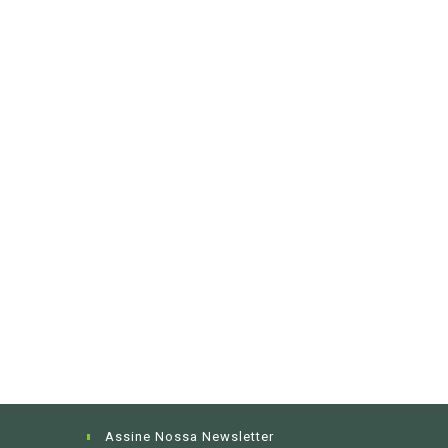
Assine Nossa Newsletter