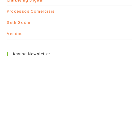
Marketing Digital
Processos Comerciais
Seth Godin
Vendas
Assine Newsletter