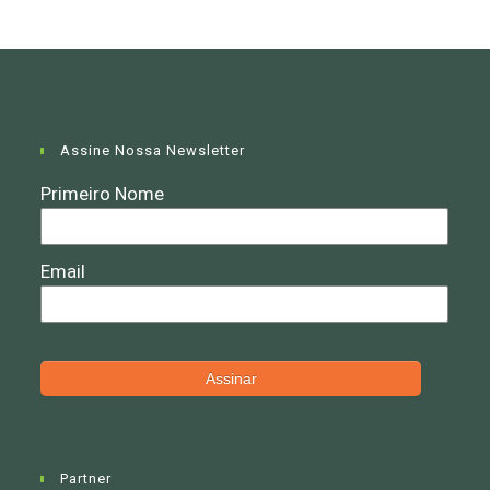
Assine Nossa Newsletter
Partner